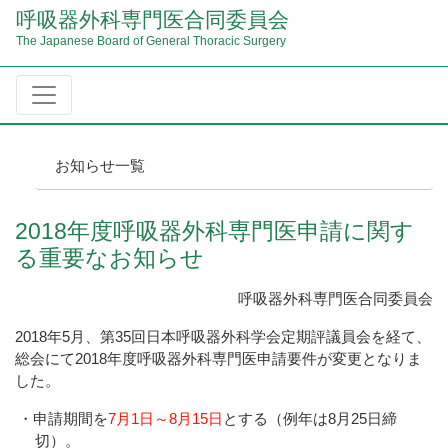
呼吸器外科専門医合同委員会
The Japanese Board of General Thoracic Surgery
お知らせ一覧
2018年度呼吸器外科専門医申請に関す
る重要なお知らせ
呼吸器外科専門医合同委員会
2018年5月、第35回日本呼吸器外科学会定期評議員会を経て、
総会にて2018年度呼吸器外科専門医申請要件が変更となりま
した。
・申請期間を
7月1日～8月15日
とする（例年は8月25日締
切）。